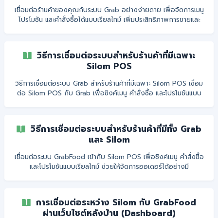
เชื่อมต่อร้านค้าของคุณกับระบบ Grab อย่างง่ายดาย เพื่อจัดการเมนู
โปรโมชัน และคำสั่งซื้อได้แบบเรียลไทม์ เพิ่มประสิทธิภาพการขายและ
มอบประสบการณ์ที่ดียิ่งขึ้นให้กับลูกค้า
วิธีการเชื่อมต่อระบบสำหรับร้านค้าที่มีเฉพาะ
Silom POS
วิธีการเชื่อมต่อระบบ Grab สำหรับร้านค้าที่มีเฉพาะ Silom POS เชื่อม
ต่อ Silom POS กับ Grab เพื่อซิงค์เมนู คำสั่งซื้อ และโปรโมชันแบบ
อัตโนมัติ ช่วยให้ร้านค้าจัดการออเดอร์ได้สะดวกและมีประสิทธิภาพยิ่ง
ขึ้น
วิธีการเชื่อมต่อระบบสำหรับร้านค้าที่มีทั้ง Grab
และ Silom
เชื่อมต่อระบบ GrabFood เข้ากับ Silom POS เพื่อซิงค์เมนู คำสั่งซื้อ
และโปรโมชันแบบเรียลไทม์ ช่วยให้จัดการออเดอร์ได้อย่างมี
ประสิทธิภาพและลดข้อผิดพลาดในการทำงาน
การเชื่อมต่อระหว่าง Silom กับ GrabFood
ผ่านเว็บไซต์หลังบ้าน (Dashboard)