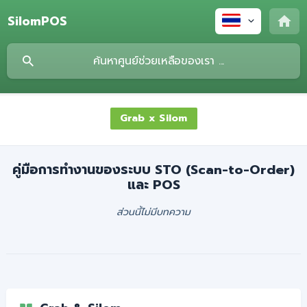
SilomPOS
Grab x Silom
คู่มือการทำงานของระบบ STO (Scan-to-Order)
และ POS
ส่วนนี้ไม่มีบทความ