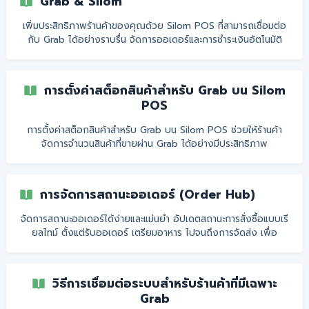
Grab & Silom
เพิ่มประสิทธิภาพร้านค้าของคุณด้วย Silom POS ที่สามารถเชื่อมต่อ
กับ Grab ได้อย่างราบรื่น จัดการออเดอร์และการชำระเงินอัตโนมัติ
ลดขั้นตอนยุ่งยาก และช่วยให้ธุรกิจเติบโตอย่างมั่นใจ
การตั้งค่าสต็อกสินค้าสำหรับ Grab บน Silom
POS
การตั้งค่าสต็อกสินค้าสำหรับ Grab บน Silom POS ช่วยให้ร้านค้า
จัดการจำนวนสินค้าที่ขายผ่าน Grab ได้อย่างมีประสิทธิภาพ
การจัดการสถานะออเดอร์ (Order Hub)
จัดการสถานะออเดอร์ได้ง่ายและแม่นยำ อัปเดตสถานะการสั่งซื้อแบบเรี
ยลไทม์ ตั้งแต่รับออเดอร์ เตรียมอาหาร ไปจนถึงการจัดส่ง เพื่อ
ให้การดำเนินงานราบรื่นและลูกค้าได้รับสินค้าอย่างรวดเร็ว
วิธีการเชื่อมต่อระบบสำหรับร้านค้าที่มีเฉพาะ
Grab