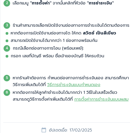
เลือกเมนู
"การตั้งค่า"
จากนั้นคลิกที่หัวข้อ
"การชำระเงิน"
ร้านค้าสามารถเลือกเปิดใช้งานช่องทางการชำระเงินได้ตามต้องการ
หากต้องการเปิดใช้งานช่องทางใด ให้กด
สวิตช์ เป็นสีเขียว
สามารถเปิดใช้งานได้มากกว่า 1 ช่องทางพร้อมกัน
กรณีเลือกช่องทางการโอน (พร้อมเพย์):
กรอก เลขที่บัญชี พร้อม ชื่อเจ้าของบัญชี ให้ครบถ้วน
หากร้านค้าต้องการ กำหนดช่องทางการชำระเงินเอง สามารถศึกษา
วิธีการเพิ่มเติมได้ที่
วิธีการชำระเงินแบบกำหนดเอง
หากต้องการให้ลูกค้าชำระเงินได้มากกว่า 1 วิธีในใบเสร็จเดียว
สามารถดูวิธีการตั้งค่าเพิ่มเติมได้ที่
การตั้งค่าการชำระเงินเเบบผสม
อัปเดตเมื่อ: 17/02/2025