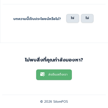
ใช่
ไม่
บทความนี้เป็นประโยชน์หรือไม่?
ไม่พบสิ่งที่คุณกำลังมองหา?
ส่งอีเมลถึงเรา
© 2026 SilomPOS