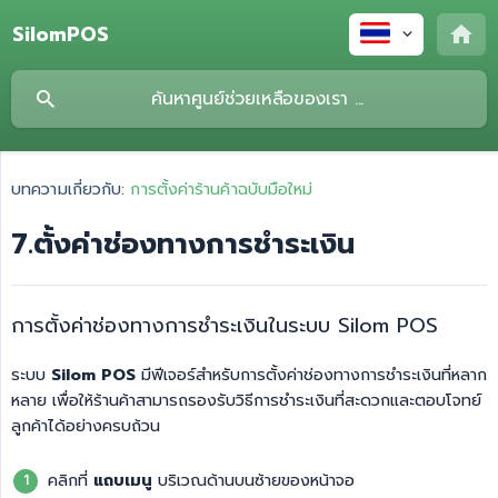
SilomPOS
บทความเกี่ยวกับ:
การตั้งค่าร้านค้าฉบับมือใหม่
7.ตั้งค่าช่องทางการชำระเงิน
การตั้งค่าช่องทางการชำระเงินในระบบ Silom POS
ระบบ
Silom POS
มีฟีเจอร์สำหรับการตั้งค่าช่องทางการชำระเงินที่หลาก
หลาย เพื่อให้ร้านค้าสามารถรองรับวิธีการชำระเงินที่สะดวกและตอบโจทย์
ลูกค้าได้อย่างครบถ้วน
คลิกที่
แถบเมนู
บริเวณด้านบนซ้ายของหน้าจอ