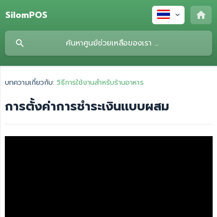
SilomPOS
บทความเกี่ยวกับ:
วิธีการใช้งานสำหรับร้านอาหาร
การตั้งค่าการชำระเงินเเบบผสม