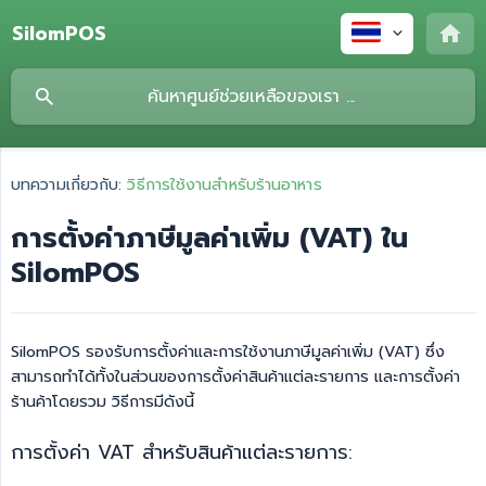
SilomPOS
บทความเกี่ยวกับ:
วิธีการใช้งานสำหรับร้านอาหาร
การตั้งค่าภาษีมูลค่าเพิ่ม (VAT) ใน
SilomPOS
SilomPOS รองรับการตั้งค่าและการใช้งานภาษีมูลค่าเพิ่ม (VAT) ซึ่ง
สามารถทำได้ทั้งในส่วนของการตั้งค่าสินค้าแต่ละรายการ และการตั้งค่า
ร้านค้าโดยรวม วิธีการมีดังนี้
การตั้งค่า VAT สำหรับสินค้าแต่ละรายการ: