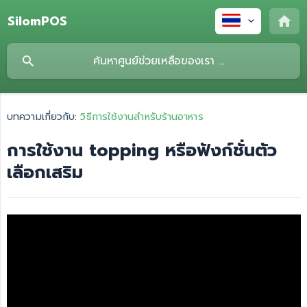
SilomPOS
บทความเกี่ยวกับ:
วิธีการใช้งานสำหรับร้านอาหาร
การใช้งาน topping หรือฟังก์ชั่นตัว
เลือกเสริม