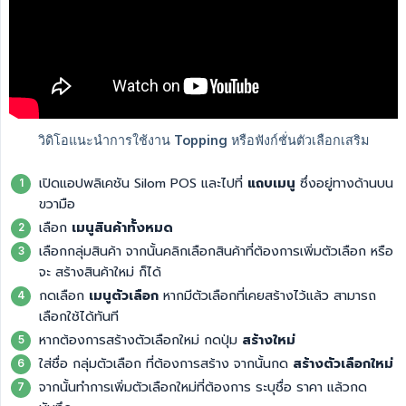
เปิดแอปพลิเคชัน Silom POS และไปที่
แถบเมนู
ซึ่งอยู่ทางด้านบน
ขวามือ
เลือก
เมนูสินค้าทั้งหมด
เลือกกลุ่มสินค้า จากนั้นคลิกเลือกสินค้าที่ต้องการเพิ่มตัวเลือก หรือ
จะ สร้างสินค้าใหม่ ก็ได้
กดเลือก
เมนูตัวเลือก
หากมีตัวเลือกที่เคยสร้างไว้แล้ว สามารถ
เลือกใช้ได้ทันที
หากต้องการสร้างตัวเลือกใหม่ กดปุ่ม
สร้างใหม่
ใส่ชื่อ กลุ่มตัวเลือก ที่ต้องการสร้าง จากนั้นกด
สร้างตัวเลือกใหม่
จากนั้นทำการเพิ่มตัวเลือกใหม่ที่ต้องการ ระบุชื่อ ราคา เเล้วกด