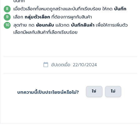
บันทึก
เมื่อตัวเลือกทั้งหมดถูกสร้างและบันทึกเรียบร้อย ให้กด
บันทึก
เลือก
กลุ่มตัวเลือก
ที่ต้องการผูกกับสินค้า
สุดท้าย กด
ย้อนกลับ
แล้วกด
บันทึกสินค้า
เพื่อให้การเพิ่มตัว
เลือกมีผลกับสินค้าที่เลือกเรียบร้อย
อัปเดตเมื่อ: 22/10/2024
ใช่
ไม่
บทความนี้เป็นประโยชน์หรือไม่?