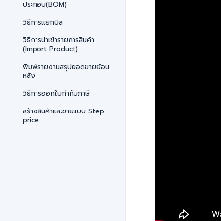
ประกอบ(BOM)
วิธีการเเยกบิล
วิธีการนำเข้ารายการสินค้า
(Import Product)
พิมพ์รายงานสรุปยอดขายย้อน
หลัง
วิธีการออกใบกำกับภาษี
สร้างสินค้าและขายแบบ Step
price