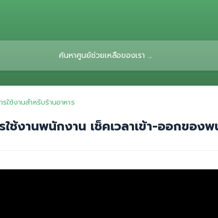
ีการใช้งานสำหรับร้านอาหาร
รใช้งานพนักงาน เช็คเวลาเข้า-ออกของพ