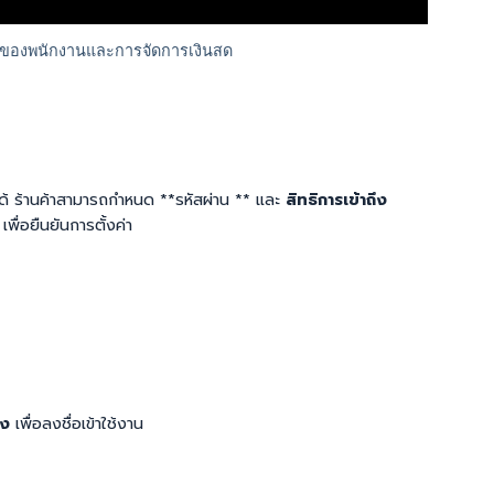
ได้ ร้านค้าสามารถกำหนด **รหัสผ่าน ** และ
สิทธิการเข้าถึง
พื่อยืนยันการตั้งค่า
อง
เพื่อลงชื่อเข้าใช้งาน