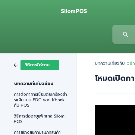
SilomPOS
บทความเกี่ยวกับ:
วิธ
วิธีการใช้งานสำหรับร้านอาหาร
โหมดเปิดกา
บทความที่เกี่ยวข้อง
การตั้งค่าการเชื่อมต่อเครื่องชำ
ระเงินเเบบ EDC ของ Kbank
กับ POS
วิธีการต่ออายุแพ็กเกจ Silom
POS
การสร้างสินค้าประเภทสินค้า