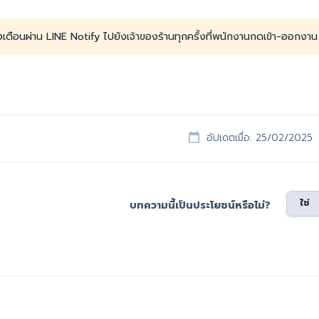
เตือนผ่าน LINE Notify ไปยังเจ้าของร้านทุกครั้งที่พนักงานกดเข้า-ออกงาน
อัปเดตเมื่อ: 25/02/2025
ใช่
บทความนี้เป็นประโยชน์หรือไม่?