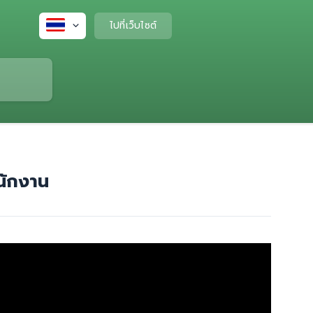
ไปที่เว็บไซต์
นักงาน